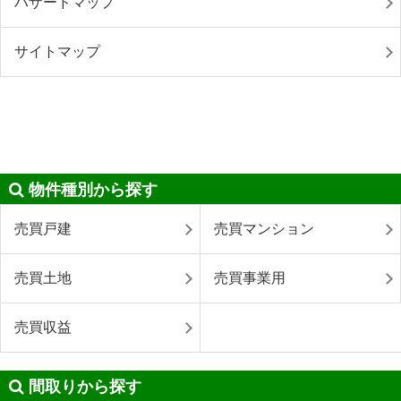
ハザードマップ
サイトマップ
物件種別から探す
売買戸建
売買マンション
売買土地
売買事業用
売買収益
間取りから探す