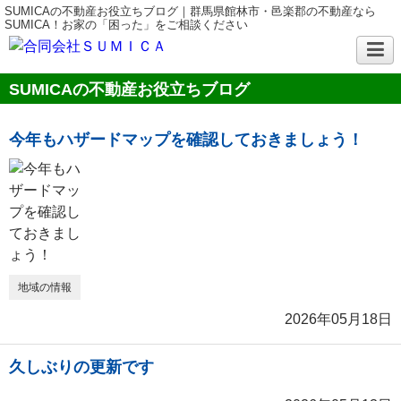
SUMICAの不動産お役立ちブログ｜群馬県館林市・邑楽郡の不動産なら
SUMICA！お家の「困った」をご相談ください
SUMICAの不動産お役立ちブログ
今年もハザードマップを確認しておきましょう！
地域の情報
2026年05月18日
久しぶりの更新です