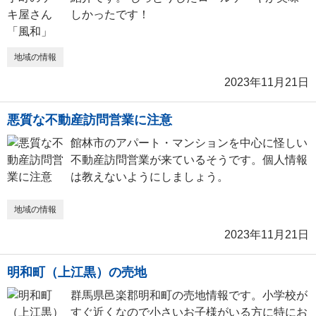
しかったです！
地域の情報
2023年11月21日
悪質な不動産訪問営業に注意
館林市のアパート・マンションを中心に怪しい
不動産訪問営業が来ているそうです。個人情報
は教えないようにしましょう。
地域の情報
2023年11月21日
明和町（上江黒）の売地
群馬県邑楽郡明和町の売地情報です。小学校が
すぐ近くなので小さいお子様がいる方に特にお