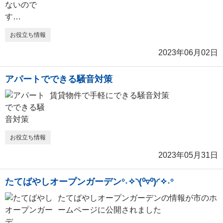
お役立ち情報
2023年06月02日
アパートでできる騒音対策
賃貸物件で手軽にできる騒音対策
お役立ち情報
2023年05月31日
たてばやしオープンガーデン°˖✧◝(⁰▿⁰)◜✧˖°
たてばやしオープンガーデンの情報が市のホ
ームページに公開されました