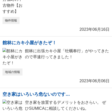
物件情報
2023年06月16日
館林にカキ小屋がきたぞ！
館林に出張カキ小屋「牡蠣奉行」がやってきた
ので早速行ってきました！
地域の情報
2023年06月06日
空き家はいろいろ危ないのです…
空き家を放置するデメリットをおさらい。 ぜ
ひSUMICAに相談してくださいね。