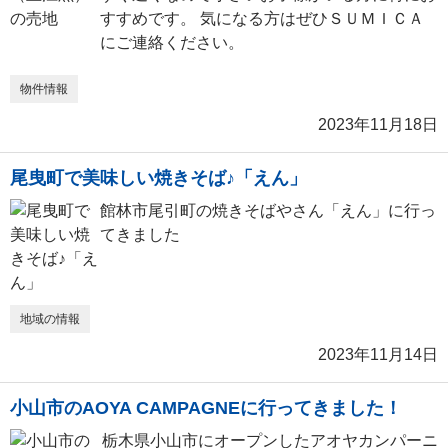
すすめです。 気になる方はぜひＳＵＭＩＣＡ
にご連絡ください。
物件情報
2023年11月18日
尾曳町で美味しい焼きそば♪「えん」
館林市尾引町の焼きそばやさん「えん」に行っ
てきました
地域の情報
2023年11月14日
小山市のAOYA CAMPAGNEに行ってきました！
栃木県小山市にオープンしたアオヤカンパーニ