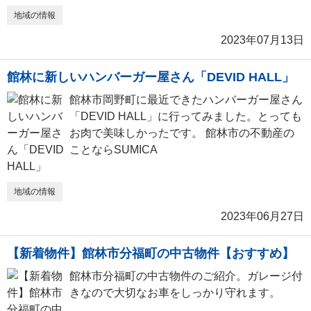
地域の情報
2023年07月13日
館林に新しいハンバーガー屋さん「DEVID HALL」
館林市岡野町に最近できたハンバーガー屋さん
「DEVID HALL」に行ってみました。とっても
お肉で美味しかったです。 館林市の不動産の
ことならSUMICA
地域の情報
2023年06月27日
【新着物件】館林市分福町の中古物件【おすすめ】
館林市分福町の中古物件のご紹介。ガレージ付
きなので大切なお車をしっかり守れます。