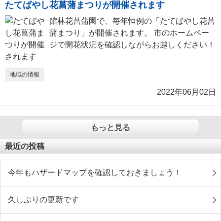
たてばやし花菖蒲まつりが開催されます
館林花菖蒲園で、毎年恒例の「たてばやし花菖
蒲まつり」が開催されます。 市のホームペー
ジで開花状況を確認しながらお越しください！
地域の情報
2022年06月02日
もっと見る
最近の投稿
今年もハザードマップを確認しておきましょう！
久しぶりの更新です