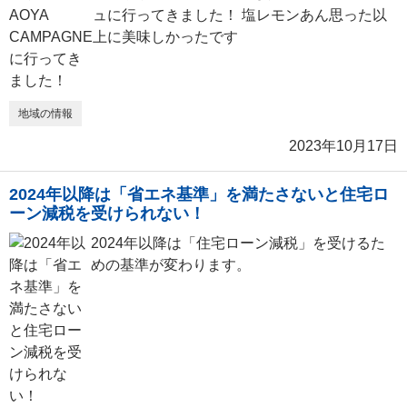
ュに行ってきました！ 塩レモンあん思った以
上に美味しかったです
地域の情報
2023年10月17日
2024年以降は「省エネ基準」を満たさないと住宅ロ
ーン減税を受けられない！
2024年以降は「住宅ローン減税」を受けるた
めの基準が変わります。