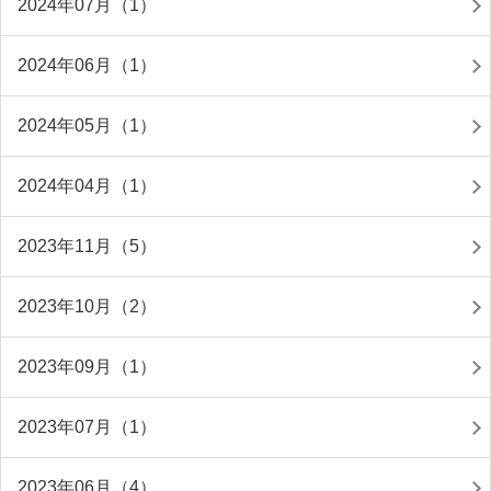
2024年07月（1）
2024年06月（1）
2024年05月（1）
2024年04月（1）
2023年11月（5）
2023年10月（2）
2023年09月（1）
2023年07月（1）
2023年06月（4）