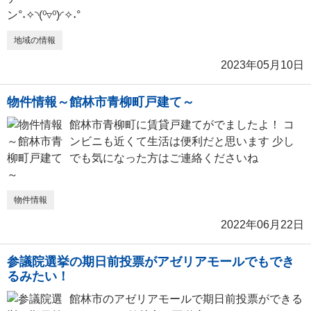
地域の情報
2023年05月10日
物件情報～館林市青柳町戸建て～
館林市青柳町に賃貸戸建てがでましたよ！ コ
ンビニも近くて生活は便利だと思います 少し
でも気になった方はご連絡くださいね
物件情報
2022年06月22日
参議院選挙の期日前投票がアゼリアモールでもでき
るみたい！
館林市のアゼリアモールで期日前投票ができる