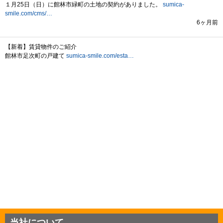
当社について