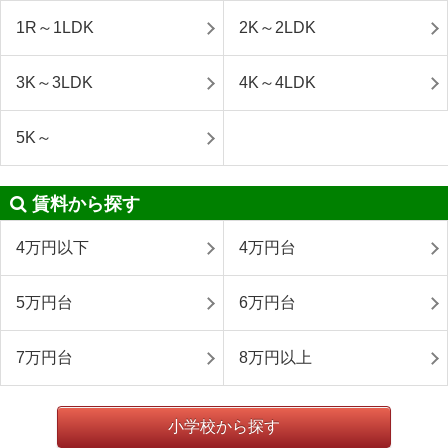
1R～1LDK
2K～2LDK
3K～3LDK
4K～4LDK
5K～
賃料から探す
4万円以下
4万円台
5万円台
6万円台
7万円台
8万円以上
小学校から探す