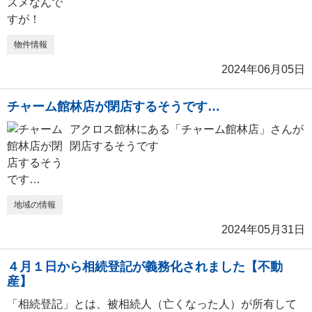
物件情報
2024年06月05日
チャーム館林店が閉店するそうです…
アクロス館林にある「チャーム館林店」さんが
閉店するそうです
地域の情報
2024年05月31日
４月１日から相続登記が義務化されました【不動
産】
「相続登記」とは、被相続人（亡くなった人）が所有して