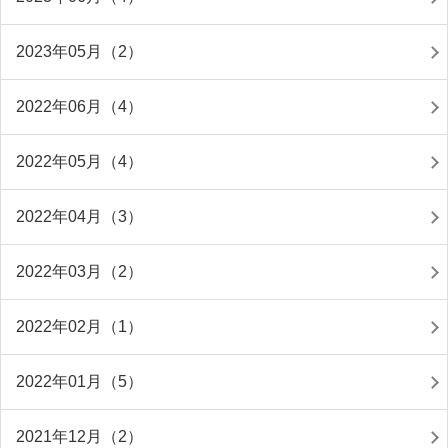
2023年05月（2）
2022年06月（4）
2022年05月（4）
2022年04月（3）
2022年03月（2）
2022年02月（1）
2022年01月（5）
2021年12月（2）