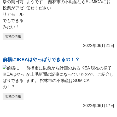
ようです！ 館林市の不動産ならSUMICAにお
任せください
地域の情報
2022年06月21日
前橋にIKEAはやっぱりできるの！？
前橋市に以前から計画のあるIKEA 現在の様子
が上毛新聞の記事になっていたので、ご紹介し
ます。 館林市の不動産はSUMICA
地域の情報
2022年06月17日