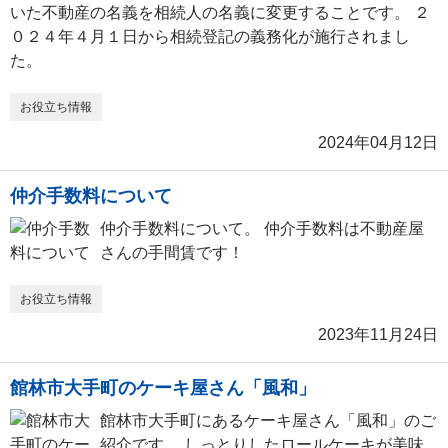
いた不動産の名義を相続人の名義に変更することです。 ２
０２４年４月１日から相続登記の義務化が施行されまし
た。
お役立ち情報
2024年04月12日
仲介手数料について
仲介手数料について。 仲介手数料は不動産屋
さんの手間賃です！
お役立ち情報
2023年11月24日
館林市大手町のケーキ屋さん「風和」
館林市大手町にあるケーキ屋さん「風和」のご
紹介です。 しっとりしたロールケーキが美味