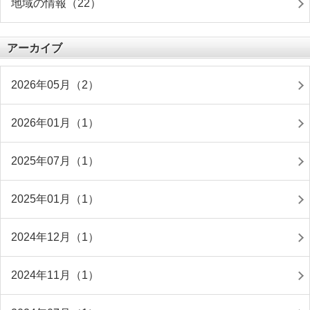
地域の情報（22）
アーカイブ
2026年05月（2）
2026年01月（1）
2025年07月（1）
2025年01月（1）
2024年12月（1）
2024年11月（1）