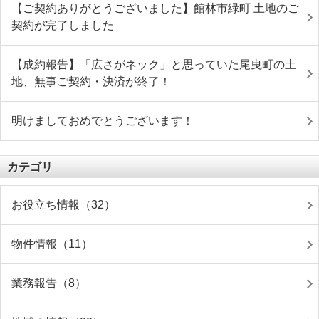
【ご契約ありがとうございました】館林市緑町 土地のご
契約が完了しました
【成約報告】「広さがネック」と思っていた尾曳町の土
地、無事ご契約・決済が終了！
明けましておめでとうございます！
カテゴリ
お役立ち情報（32）
物件情報（11）
業務報告（8）