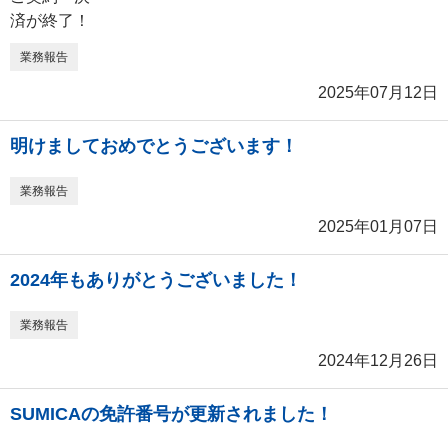
業務報告
2025年07月12日
明けましておめでとうございます！
業務報告
2025年01月07日
2024年もありがとうございました！
業務報告
2024年12月26日
SUMICAの免許番号が更新されました！