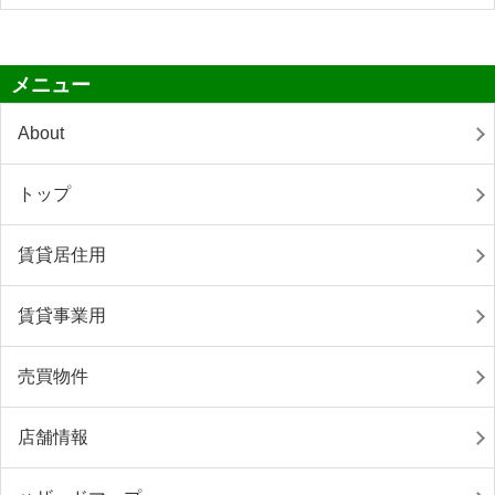
メニュー
About
トップ
賃貸居住用
賃貸事業用
売買物件
店舗情報