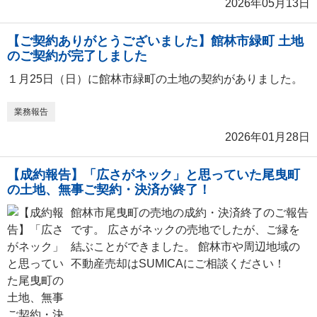
2026年05月13日
【ご契約ありがとうございました】館林市緑町 土地
のご契約が完了しました
１月25日（日）に館林市緑町の土地の契約がありました。
業務報告
2026年01月28日
【成約報告】「広さがネック」と思っていた尾曳町
の土地、無事ご契約・決済が終了！
館林市尾曳町の売地の成約・決済終了のご報告
です。 広さがネックの売地でしたが、ご縁を
結ぶことができました。 館林市や周辺地域の
不動産売却はSUMICAにご相談ください！