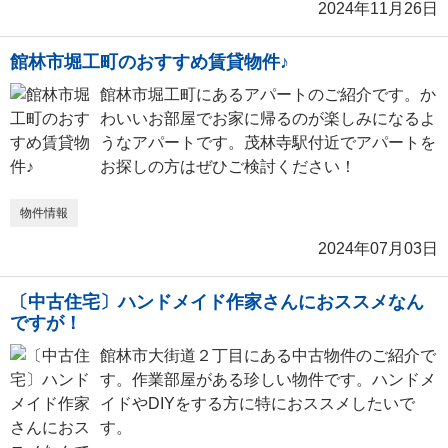
2024年11月26日
館林市堀工町のおすすめ賃貸物件♪
館林市堀工町にあるアパートのご紹介です。か
わいいお部屋でお家に帰るのが楽しみになるよ
うなアパートです。茂林寺駅付近でアパートを
お探しの方はぜひご検討ください！
物件情報
2024年07月03日
〔中古住宅〕ハンドメイド作家さんにおススメなん
ですが！
館林市大街道２丁目にある中古物件のご紹介で
す。作業部屋がある珍しい物件です。ハンドメ
イドやDIYをする方に特におススメしたいで
す。