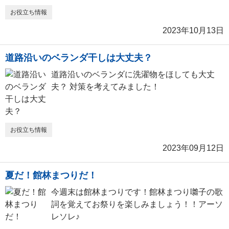
お役立ち情報
2023年10月13日
道路沿いのベランダ干しは大丈夫？
道路沿いのベランダに洗濯物をほしても大丈
夫？ 対策を考えてみました！
お役立ち情報
2023年09月12日
夏だ！館林まつりだ！
今週末は館林まつりです！館林まつり囃子の歌
詞を覚えてお祭りを楽しみましょう！！アーソ
レソレ♪