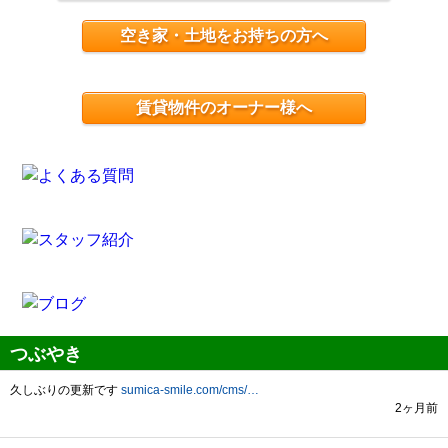
空き家・土地をお持ちの方へ
賃貸物件のオーナー様へ
つぶやき