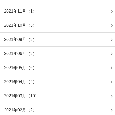
2021年11月（1）
2021年10月（3）
2021年09月（3）
2021年06月（3）
2021年05月（6）
2021年04月（2）
2021年03月（10）
2021年02月（2）