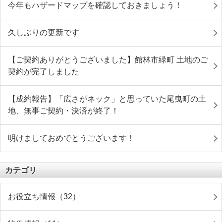
今年もハザードマップを確認しておきましょう！
久しぶりの更新です
【ご契約ありがとうございました】館林市緑町 土地のご
契約が完了しました
【成約報告】「広さがネック」と思っていた尾曳町の土
地、無事ご契約・決済が終了！
明けましておめでとうございます！
カテゴリ
お役立ち情報（32）