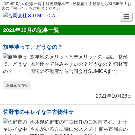
2021年10月の記事一覧｜群馬県館林市・邑楽郡の不動産ならSUMICA！お
家の「困った」をご相談ください
2021年10月の記事一覧
旗竿地って、どうなの？
旗竿地のメリットとデメリットのお話。 整形
地と比べて住みやすいの？どうなの？ 館林市
周辺の不動産なら合同会社SUMICAまで
お役立ち情報
2021年10月26日
佐野市のキレイな中古物件☆
栃木県佐野市の中古物件のご案内です。 お子
さんがいる方に特におススメ！ 館林市周辺の