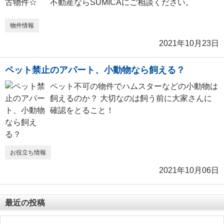
不動産ならSUMICAにご相談ください。
物件情報
2021年10月23日
ペット禁止のアパート、小動物なら飼える？
ペット不可の物件でハムスターなどの小動物は
飼えるのか？ 大切なのは飼う前に大家さんに
確認をとること！
お役立ち情報
2021年10月06日
最近の投稿