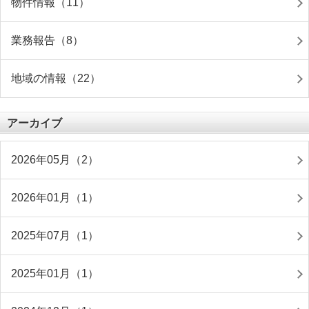
物件情報（11）
業務報告（8）
地域の情報（22）
アーカイブ
2026年05月（2）
2026年01月（1）
2025年07月（1）
2025年01月（1）