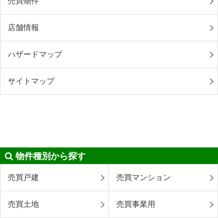
売買物件
店舗情報
ハザードマップ
サイトマップ
物件種別から探す
売買戸建
売買マンション
売買土地
売買事業用