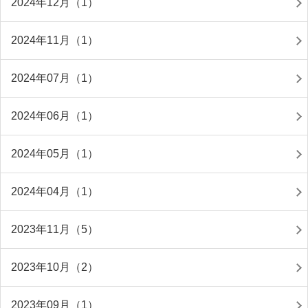
2024年12月（1）
2024年11月（1）
2024年07月（1）
2024年06月（1）
2024年05月（1）
2024年04月（1）
2023年11月（5）
2023年10月（2）
2023年09月（1）