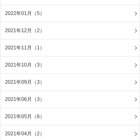
2022年01月（5）
2021年12月（2）
2021年11月（1）
2021年10月（3）
2021年09月（3）
2021年06月（3）
2021年05月（6）
2021年04月（2）