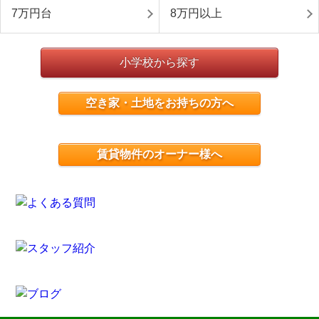
7万円台
8万円以上
小学校から探す
空き家・土地をお持ちの方へ
賃貸物件のオーナー様へ