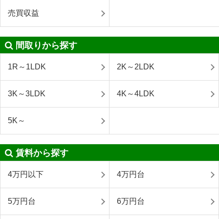
売買収益
間取りから探す
1R～1LDK
2K～2LDK
3K～3LDK
4K～4LDK
5K～
賃料から探す
4万円以下
4万円台
5万円台
6万円台