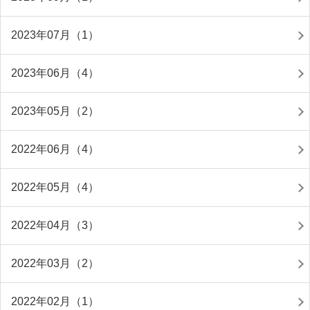
2023年07月（1）
2023年06月（4）
2023年05月（2）
2022年06月（4）
2022年05月（4）
2022年04月（3）
2022年03月（2）
2022年02月（1）