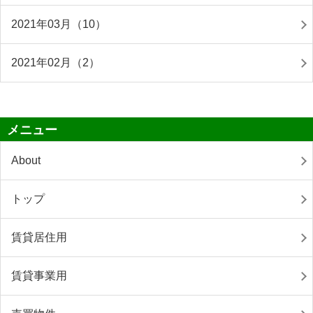
2021年03月（10）
2021年02月（2）
メニュー
About
トップ
賃貸居住用
賃貸事業用