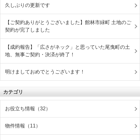
久しぶりの更新です
【ご契約ありがとうございました】館林市緑町 土地のご
契約が完了しました
【成約報告】「広さがネック」と思っていた尾曳町の土
地、無事ご契約・決済が終了！
明けましておめでとうございます！
カテゴリ
お役立ち情報（32）
物件情報（11）