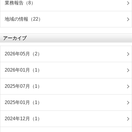
業務報告（8）
地域の情報（22）
アーカイブ
2026年05月（2）
2026年01月（1）
2025年07月（1）
2025年01月（1）
2024年12月（1）