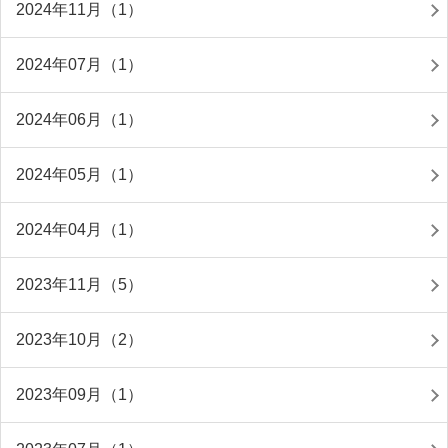
2024年11月（1）
2024年07月（1）
2024年06月（1）
2024年05月（1）
2024年04月（1）
2023年11月（5）
2023年10月（2）
2023年09月（1）