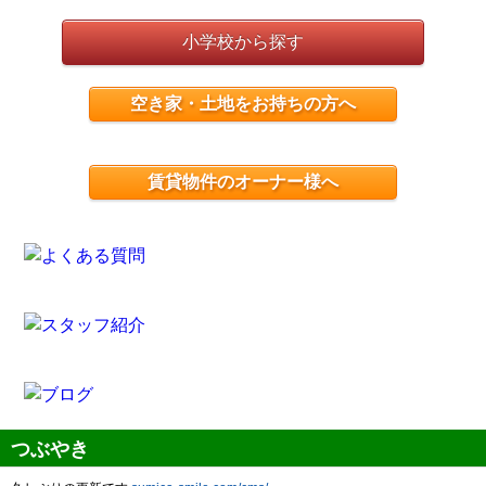
小学校から探す
空き家・土地をお持ちの方へ
賃貸物件のオーナー様へ
つぶやき