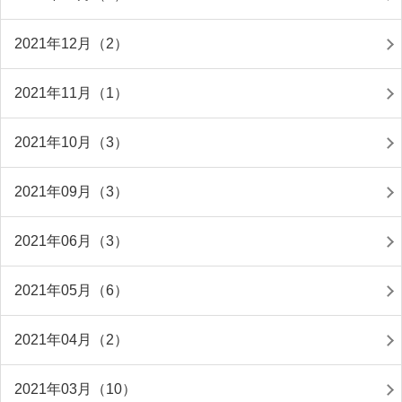
2021年12月（2）
2021年11月（1）
2021年10月（3）
2021年09月（3）
2021年06月（3）
2021年05月（6）
2021年04月（2）
2021年03月（10）