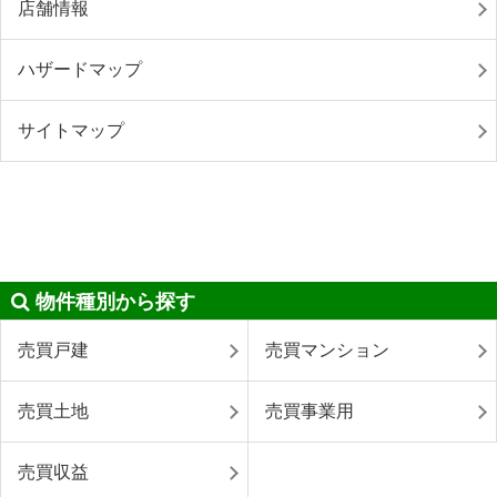
店舗情報
ハザードマップ
サイトマップ
物件種別から探す
売買戸建
売買マンション
売買土地
売買事業用
売買収益