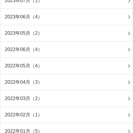
2023年07月（1）
2023年06月（4）
2023年05月（2）
2022年06月（4）
2022年05月（4）
2022年04月（3）
2022年03月（2）
2022年02月（1）
2022年01月（5）