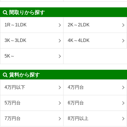
間取りから探す
1R～1LDK
2K～2LDK
3K～3LDK
4K～4LDK
5K～
賃料から探す
4万円以下
4万円台
5万円台
6万円台
7万円台
8万円以上