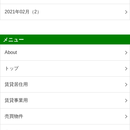
2021年02月（2）
メニュー
About
トップ
賃貸居住用
賃貸事業用
売買物件