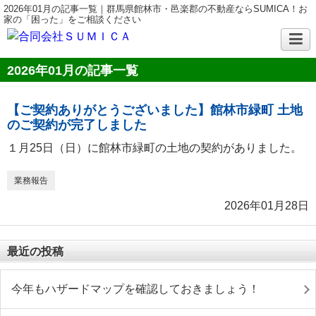
2026年01月の記事一覧｜群馬県館林市・邑楽郡の不動産ならSUMICA！お
家の「困った」をご相談ください
2026年01月の記事一覧
【ご契約ありがとうございました】館林市緑町 土地
のご契約が完了しました
１月25日（日）に館林市緑町の土地の契約がありました。
業務報告
2026年01月28日
最近の投稿
今年もハザードマップを確認しておきましょう！