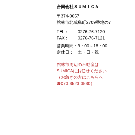
合同会社ＳＵＭＩＣＡ
〒374-0057
館林市北成島町2709番地の7
TEL：
0276-76-7120
FAX：
0276-76-7121
営業時間：
9：00～18：00
定休日：
土・日・祝
館林市周辺の不動産は
SUMICAにお任せください
（お急ぎの方はこちらへ
☎070-8523-3580）