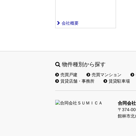
会社概要
物件種別から探す
売買戸建
売買マンション
賃貸店舗・事務所
賃貸駐車場
合同会社
〒374-00
館林市北成