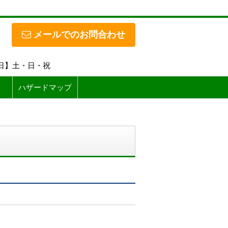
メールでのお問合わせ
休日】土・日・祝
ハザードマップ