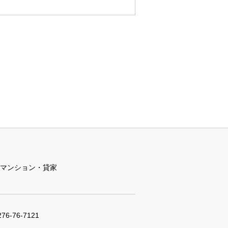
マンション・貸家
276-76-7121