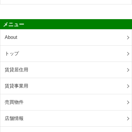
メニュー
About
トップ
賃貸居住用
賃貸事業用
売買物件
店舗情報