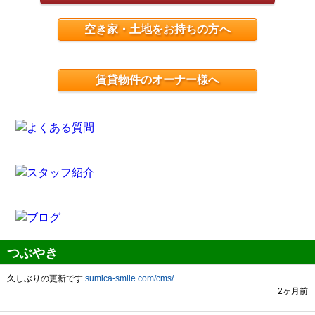
空き家・土地をお持ちの方へ
賃貸物件のオーナー様へ
つぶやき