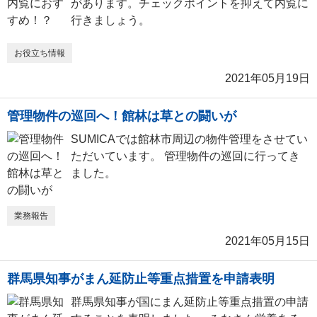
があります。チェックポイントを抑えて内覧に
行きましょう。
お役立ち情報
2021年05月19日
管理物件の巡回へ！館林は草との闘いが
SUMICAでは館林市周辺の物件管理をさせてい
ただいています。 管理物件の巡回に行ってき
ました。
業務報告
2021年05月15日
群馬県知事がまん延防止等重点措置を申請表明
群馬県知事が国にまん延防止等重点措置の申請