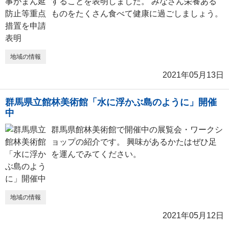
することを表明しました。 みなさん栄養ある
ものをたくさん食べて健康に過ごしましょう。
地域の情報
2021年05月13日
群馬県立館林美術館「水に浮かぶ島のように」開催
中
群馬県館林美術館で開催中の展覧会・ワークシ
ョップの紹介です。 興味があるかたはぜひ足
を運んでみてください。
地域の情報
2021年05月12日