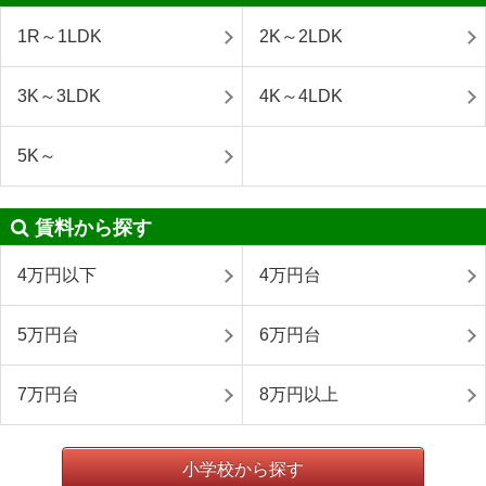
1R～1LDK
2K～2LDK
3K～3LDK
4K～4LDK
5K～
賃料から探す
4万円以下
4万円台
5万円台
6万円台
7万円台
8万円以上
小学校から探す