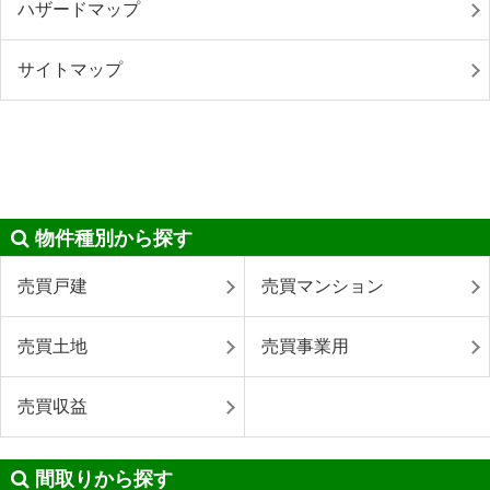
ハザードマップ
サイトマップ
物件種別から探す
売買戸建
売買マンション
売買土地
売買事業用
売買収益
間取りから探す