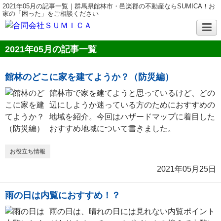
2021年05月の記事一覧｜群馬県館林市・邑楽郡の不動産ならSUMICA！お
家の「困った」をご相談ください
2021年05月の記事一覧
館林のどこに家を建てようか？（防災編）
館林市で家を建てようと思っているけど、どの
辺にしようか迷っている方のためにおすすめの
地域を紹介。今回はハザードマップに着目した
おすすめ地域について書きました。
お役立ち情報
2021年05月25日
雨の日は内覧におすすめ！？
雨の日は、晴れの日には見れない内覧ポイント