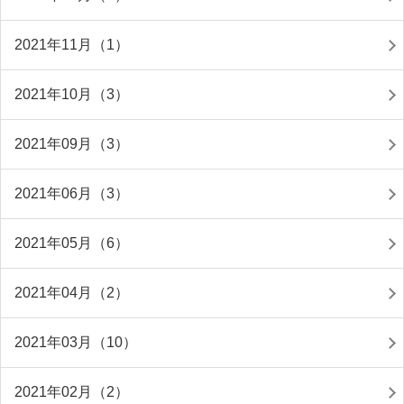
2021年11月（1）
2021年10月（3）
2021年09月（3）
2021年06月（3）
2021年05月（6）
2021年04月（2）
2021年03月（10）
2021年02月（2）