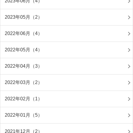
2023年06月（4）
2023年05月（2）
2022年06月（4）
2022年05月（4）
2022年04月（3）
2022年03月（2）
2022年02月（1）
2022年01月（5）
2021年12月（2）