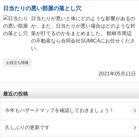
日当たりの悪い部屋の落とし穴
日当たりが悪いと体にどのような影響があるの
か、また、日当たりが悪い場合はどのような対
策が打てるのかをまとめました。 館林市周辺
の不動産なら合同会社SUMICAにお任せくださ
い。
お役立ち情報
2021年05月11日
最近の投稿
今年もハザードマップを確認しておきましょう！
久しぶりの更新です