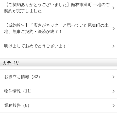
【ご契約ありがとうございました】館林市緑町 土地のご
契約が完了しました
【成約報告】「広さがネック」と思っていた尾曳町の土
地、無事ご契約・決済が終了！
明けましておめでとうございます！
カテゴリ
お役立ち情報（32）
物件情報（11）
業務報告（8）