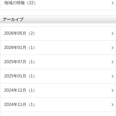
地域の情報（22）
アーカイブ
2026年05月（2）
2026年01月（1）
2025年07月（1）
2025年01月（1）
2024年12月（1）
2024年11月（1）