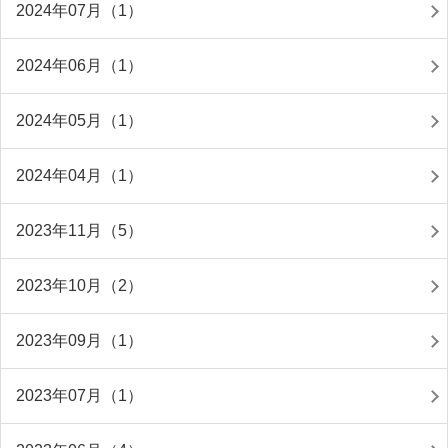
2024年07月（1）
2024年06月（1）
2024年05月（1）
2024年04月（1）
2023年11月（5）
2023年10月（2）
2023年09月（1）
2023年07月（1）