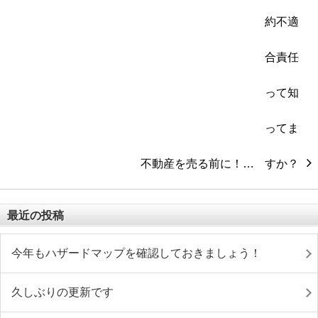
不動産を売る前に！…
最近の投稿
今年もハザードマップを確認しておきましょう！
久しぶりの更新です