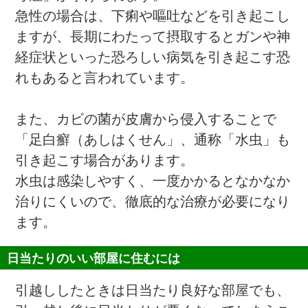
急性の場合は、下痢や嘔吐などを引き起こし
ますが、長期にわたって摂取するとガンや神
経症状といった恐ろしい病気を引き起こす恐
れもあると言われています。
また、カビの菌が皮膚から侵入することで
「足白癬（あしはくせん」、通称「水虫」も
引き起こす場合があります。
水虫は感染しやすく、一度かかるとなかなか
治りにくいので、徹底的な治療が必要になり
ます。
日当たりのいい部屋に住むには
引越ししたときは日当たり良好な部屋でも、