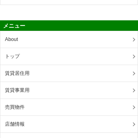
メニュー
About
トップ
賃貸居住用
賃貸事業用
売買物件
店舗情報