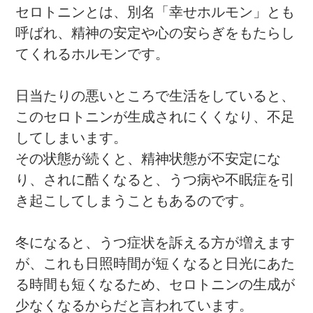
セロトニンとは、別名「幸せホルモン」とも
呼ばれ、精神の安定や心の安らぎをもたらし
てくれるホルモンです。
日当たりの悪いところで生活をしていると、
このセロトニンが生成されにくくなり、不足
してしまいます。
その状態が続くと、精神状態が不安定にな
り、されに酷くなると、うつ病や不眠症を引
き起こしてしまうこともあるのです。
冬になると、うつ症状を訴える方が増えます
が、これも日照時間が短くなると日光にあた
る時間も短くなるため、セロトニンの生成が
少なくなるからだと言われています。