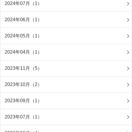
2024年07月（1）
2024年06月（1）
2024年05月（1）
2024年04月（1）
2023年11月（5）
2023年10月（2）
2023年09月（1）
2023年07月（1）