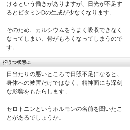
けるという働きがありますが、日光が不足す
るとビタミンDの生成が少なくなります。
そのため、カルシウムをうまく吸収できなく
なってしまい、骨がもろくなってしまうので
す。
抑うつ状態に
日当たりの悪いところで日照不足になると、
身体への被害だけではなく、精神面にも深刻
な影響をもたらします。
セロトニンというホルモンの名前を聞いたこ
とがあるでしょうか。