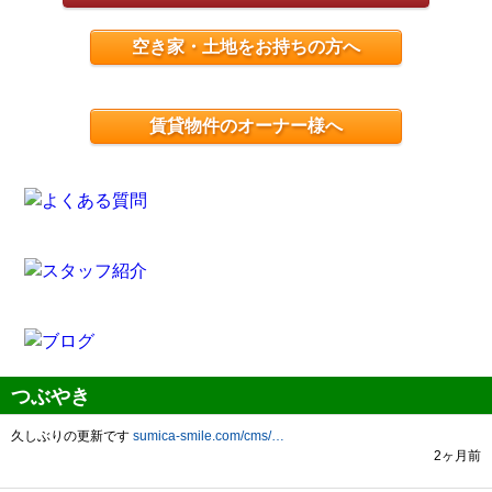
空き家・土地をお持ちの方へ
賃貸物件のオーナー様へ
つぶやき