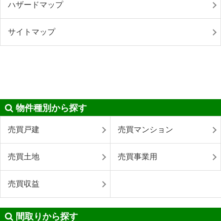
ハザードマップ
サイトマップ
物件種別から探す
売買戸建
売買マンション
売買土地
売買事業用
売買収益
間取りから探す