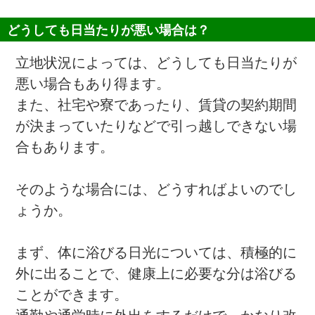
どうしても日当たりが悪い場合は？
立地状況によっては、どうしても日当たりが
悪い場合もあり得ます。
また、社宅や寮であったり、賃貸の契約期間
が決まっていたりなどで引っ越しできない場
合もあります。
そのような場合には、どうすればよいのでし
ょうか。
まず、体に浴びる日光については、積極的に
外に出ることで、健康上に必要な分は浴びる
ことができます。