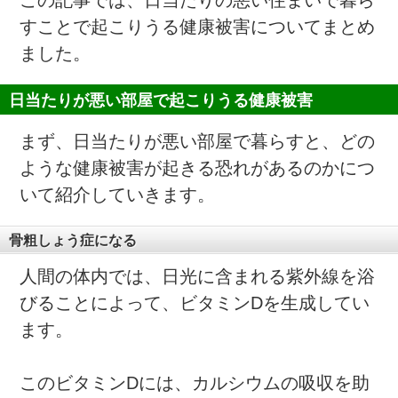
この記事では、日当たりの悪い住まいで暮ら
すことで起こりうる健康被害についてまとめ
ました。
日当たりが悪い部屋で起こりうる健康被害
まず、日当たりが悪い部屋で暮らすと、どの
ような健康被害が起きる恐れがあるのかにつ
いて紹介していきます。
骨粗しょう症になる
人間の体内では、日光に含まれる紫外線を浴
びることによって、ビタミンDを生成してい
ます。
このビタミンDには、カルシウムの吸収を助