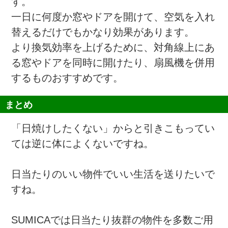
す。
一日に何度か窓やドアを開けて、空気を入れ
替えるだけでもかなり効果があります。
より換気効率を上げるために、対角線上にあ
る窓やドアを同時に開けたり、扇風機を併用
するものおすすめです。
まとめ
「日焼けしたくない」からと引きこもってい
ては逆に体によくないですね。
日当たりのいい物件でいい生活を送りたいで
すね。
SUMICAでは日当たり抜群の物件を多数ご用