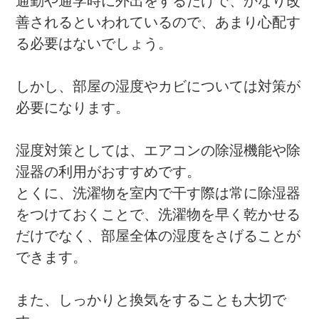
通勤や通学時に外出をするだけで、かなり改
善されるといわれているので、あまり心配す
る必要はないでしょう。
しかし、部屋の湿度やカビについては対策が
必要になります。
湿度対策としては、エアコンの除湿機能や除
湿器の利用がおすすめです。
とくに、洗濯物を室内で干す際は常に除湿器
をつけておくことで、洗濯物を早く乾かせる
だけでなく、部屋全体の湿度をさげることが
できます。
また、しっかりと換気をすることも大切で