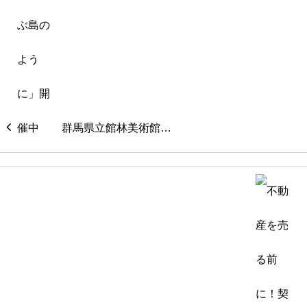
群馬県立館林美術館…