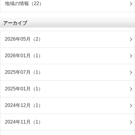
地域の情報（22）
アーカイブ
2026年05月（2）
2026年01月（1）
2025年07月（1）
2025年01月（1）
2024年12月（1）
2024年11月（1）