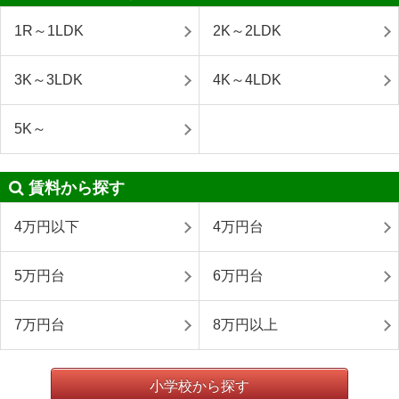
1R～1LDK
2K～2LDK
3K～3LDK
4K～4LDK
5K～
賃料から探す
4万円以下
4万円台
5万円台
6万円台
7万円台
8万円以上
小学校から探す