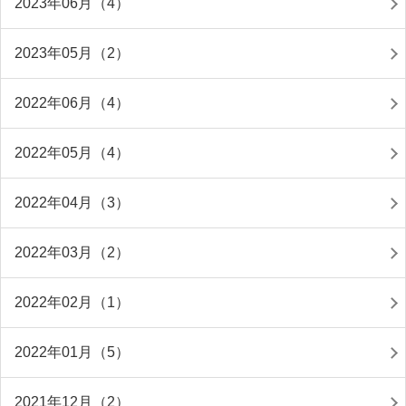
2023年06月（4）
2023年05月（2）
2022年06月（4）
2022年05月（4）
2022年04月（3）
2022年03月（2）
2022年02月（1）
2022年01月（5）
2021年12月（2）