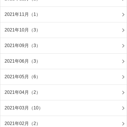
2021年11月（1）
2021年10月（3）
2021年09月（3）
2021年06月（3）
2021年05月（6）
2021年04月（2）
2021年03月（10）
2021年02月（2）