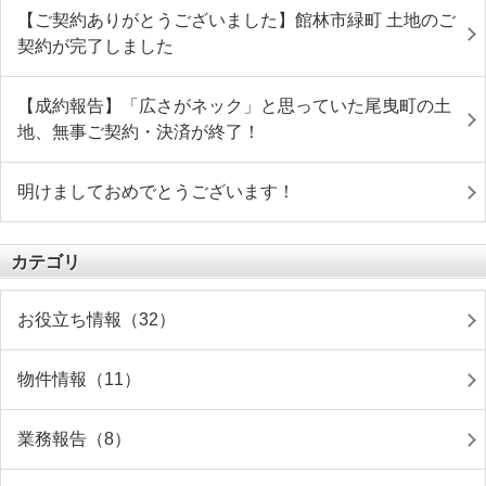
【ご契約ありがとうございました】館林市緑町 土地のご
契約が完了しました
【成約報告】「広さがネック」と思っていた尾曳町の土
地、無事ご契約・決済が終了！
明けましておめでとうございます！
カテゴリ
お役立ち情報（32）
物件情報（11）
業務報告（8）