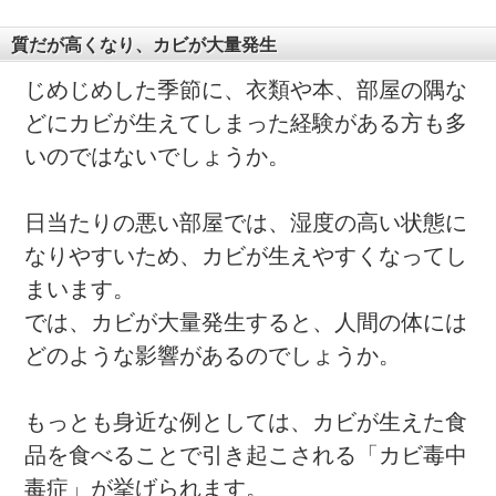
質だが高くなり、カビが大量発生
じめじめした季節に、衣類や本、部屋の隅な
どにカビが生えてしまった経験がある方も多
いのではないでしょうか。
日当たりの悪い部屋では、湿度の高い状態に
なりやすいため、カビが生えやすくなってし
まいます。
では、カビが大量発生すると、人間の体には
どのような影響があるのでしょうか。
もっとも身近な例としては、カビが生えた食
品を食べることで引き起こされる「カビ毒中
毒症」が挙げられます。