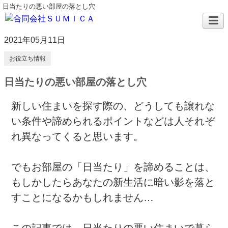
日当たりの悪い部屋の落とし穴
2021年05月11日
お役立ち情報
日当たりの悪い部屋の落とし穴
新しい住まいを探す際の、どうしても譲れな
い条件や諦められるポイントなどは人それぞ
れ異なってくると思います。
でもお部屋の「日当たり」を諦めることは、
もしかしたらあなたの新生活に暗い影を落と
すことになるかもしれません…