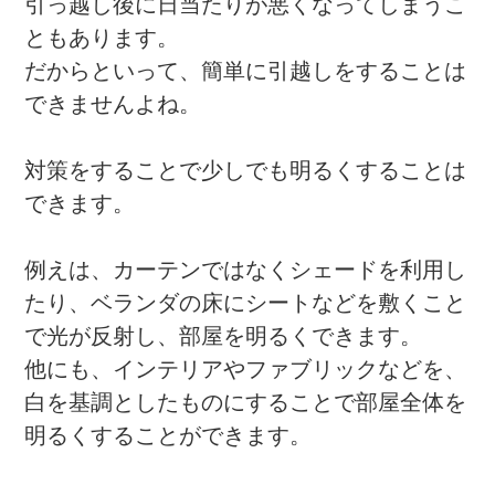
引っ越し後に日当たりが悪くなってしまうこ
ともあります。
だからといって、簡単に引越しをすることは
できませんよね。
対策をすることで少しでも明るくすることは
できます。
例えは、カーテンではなくシェードを利用し
たり、ベランダの床にシートなどを敷くこと
で光が反射し、部屋を明るくできます。
他にも、インテリアやファブリックなどを、
白を基調としたものにすることで部屋全体を
明るくすることができます。