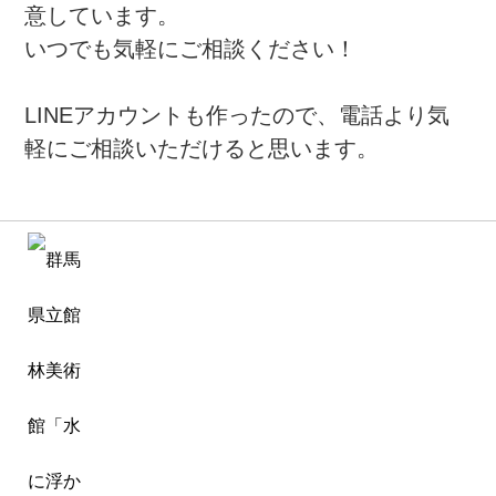
意しています。
いつでも気軽にご相談ください！
LINEアカウントも作ったので、電話より気
軽にご相談いただけると思います。