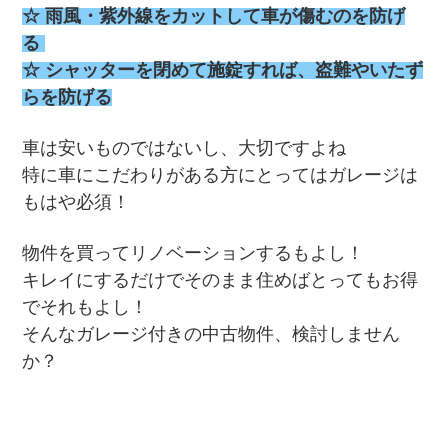
☆ 雨風・紫外線をカットして車が傷むのを防げ
る
☆ シャッターを閉めて施錠すれば、盗難やいたず
らを防げる
車は安いものではないし、大切ですよね
特に車にこだわりがある方にとってはガレージは
もはや必須！
物件を買ってリノベーションするもよし！
キレイにするだけでそのまま住めばとってもお得
でそれもよし！
そんなガレージ付きの中古物件、検討しません
か？