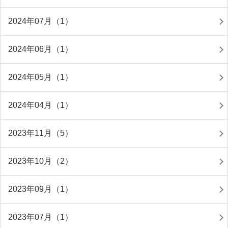
2024年07月（1）
2024年06月（1）
2024年05月（1）
2024年04月（1）
2023年11月（5）
2023年10月（2）
2023年09月（1）
2023年07月（1）