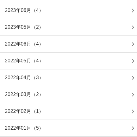
2023年06月（4）
2023年05月（2）
2022年06月（4）
2022年05月（4）
2022年04月（3）
2022年03月（2）
2022年02月（1）
2022年01月（5）