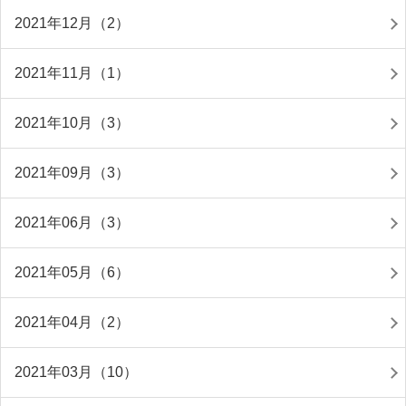
2021年12月（2）
2021年11月（1）
2021年10月（3）
2021年09月（3）
2021年06月（3）
2021年05月（6）
2021年04月（2）
2021年03月（10）