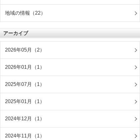
地域の情報（22）
アーカイブ
2026年05月（2）
2026年01月（1）
2025年07月（1）
2025年01月（1）
2024年12月（1）
2024年11月（1）