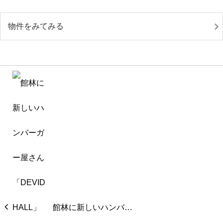
物件をみてみる
館林に新しいハンバ…