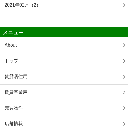
2021年02月（2）
メニュー
About
トップ
賃貸居住用
賃貸事業用
売買物件
店舗情報