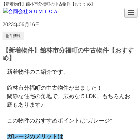
【新着物件】館林市分福町の中古物件【おすすめ】
2023年06月16日
物件情報
【新着物件】館林市分福町の中古物件【おすす
め】
新着物件のご紹介です。
館林市分福町の中古物件が出ました！
閑静な住宅の角地で、広めな５LDK、もちろんお
庭もあります♪
この物件のおすすめポイントは”ガレージ”
ガレージのメリットは