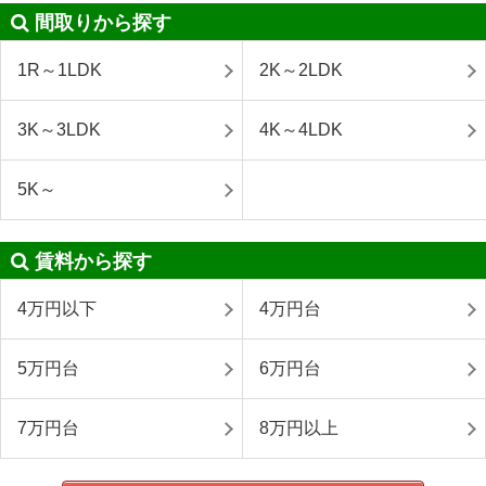
間取りから探す
1R～1LDK
2K～2LDK
3K～3LDK
4K～4LDK
5K～
賃料から探す
4万円以下
4万円台
5万円台
6万円台
7万円台
8万円以上