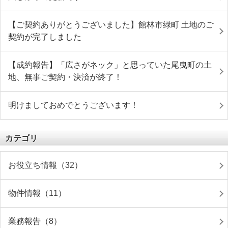
【ご契約ありがとうございました】館林市緑町 土地のご
契約が完了しました
【成約報告】「広さがネック」と思っていた尾曳町の土
地、無事ご契約・決済が終了！
明けましておめでとうございます！
カテゴリ
お役立ち情報（32）
物件情報（11）
業務報告（8）