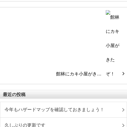
館林にカキ小屋がき…
最近の投稿
今年もハザードマップを確認しておきましょう！
久しぶりの更新です