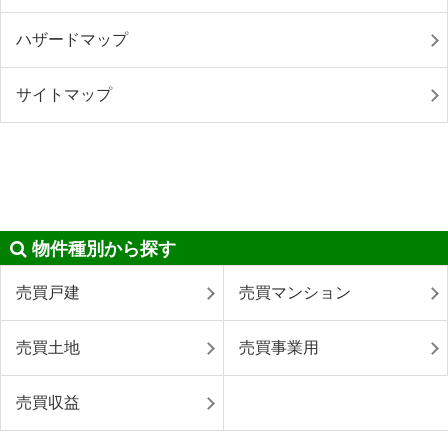
ハザードマップ
サイトマップ
物件種別から探す
売買戸建
売買マンション
売買土地
売買事業用
売買収益