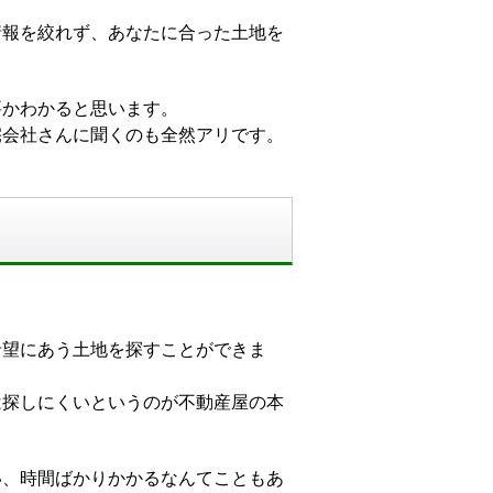
情報を絞れず、あなたに合った土地を
要かわかると思います。
宅会社さんに聞くのも全然アリです。
希望にあう土地を探すことができま
は探しにくいというのが不動産屋の本
い、時間ばかりかかるなんてこともあ