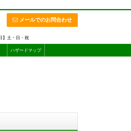
メールでのお問合わせ
休日】土・日・祝
ハザードマップ