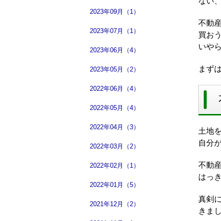
ない
2023年09月（1）
不動
2023年07月（1）
買お
いや
2023年06月（4）
まず
2023年05月（2）
2022年06月（4）
2022年05月（4）
2022年04月（3）
土地
自分
2022年03月（2）
不動
2022年02月（1）
はっ
2022年01月（5）
真剣
2021年12月（2）
きま