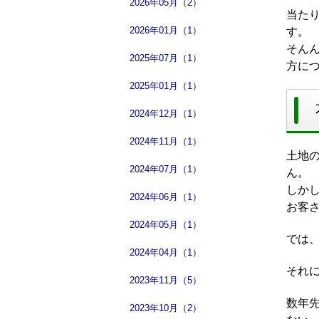
2026年05月（2）
当た
2026年01月（1）
す。
そん
2025年07月（1）
方に
2025年01月（1）
2024年12月（1）
2024年11月（1）
土地
2024年07月（1）
ん。
しか
2024年06月（1）
お客
2024年05月（1）
では
2024年04月（1）
それ
2023年11月（5）
数年
2023年10月（2）