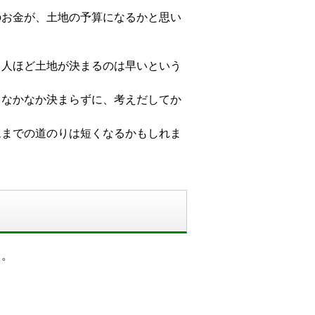
のお金が、土地の予算になるかと思い
る人ほど土地が決まるのは早いという
、なかなか決まらずに、考えだしてか
ムまでの道のりは短くなるかもしれま
」。