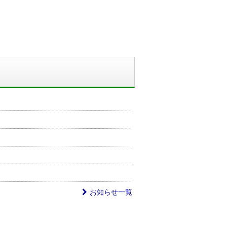
お知らせ一覧