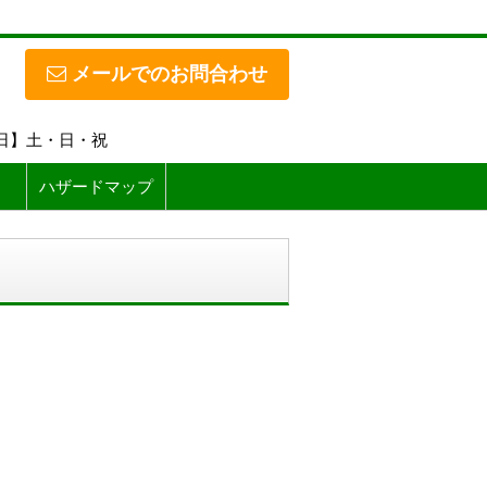
メールでのお問合わせ
休日】土・日・祝
ハザードマップ