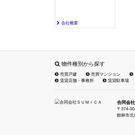
会社概要
物件種別から探す
売買戸建
売買マンション
賃貸店舗・事務所
賃貸駐車場
合同会社
〒374-00
館林市北成