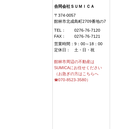
合同会社ＳＵＭＩＣＡ
〒374-0057
館林市北成島町2709番地の7
TEL：
0276-76-7120
FAX：
0276-76-7121
営業時間：
9：00～18：00
定休日：
土・日・祝
館林市周辺の不動産は
SUMICAにお任せください
（お急ぎの方はこちらへ
☎070-8523-3580）