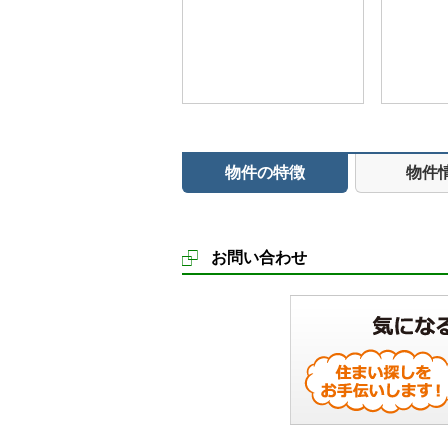
物件の特徴
物件
お問い合わせ