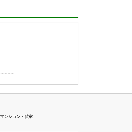
マンション・貸家