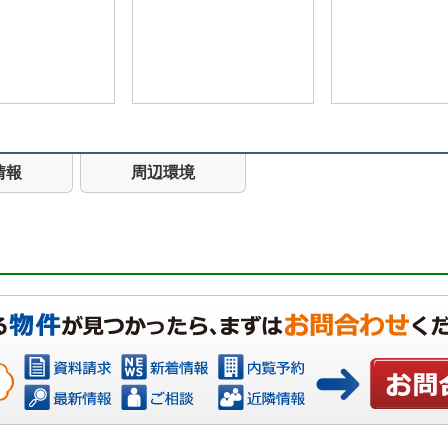
情報
周辺環境
お問い合わ