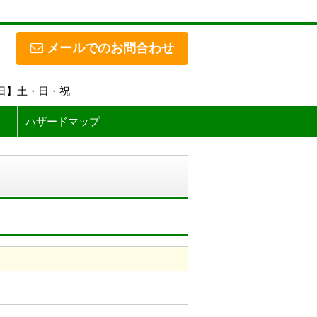
メールでのお問合わせ
休日】土・日・祝
ハザードマップ